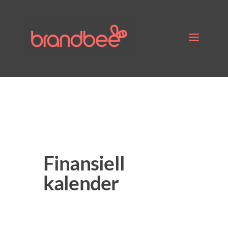
Finansiell
kalender