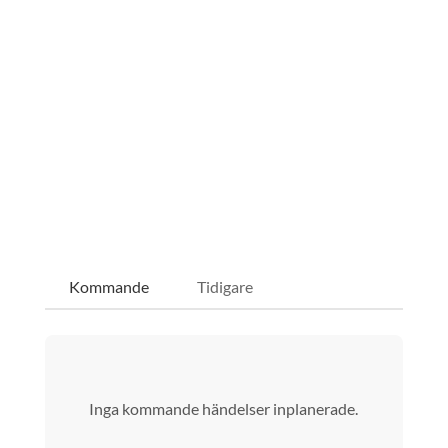
Kommande
Tidigare
Inga kommande händelser inplanerade.